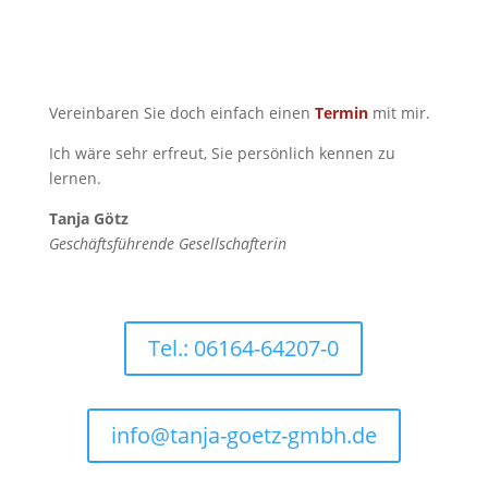
Vereinbaren Sie doch einfach einen
Termin
mit mir.
Ich wäre sehr erfreut, Sie persönlich kennen zu
lernen.
Tanja Götz
Geschäftsführende Gesellschafterin
Tel.: 06164-64207-0
info@tanja-goetz-gmbh.de