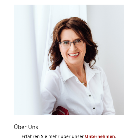
Über Uns
Erfahren Sie mehr über unser
Unternehmen
.