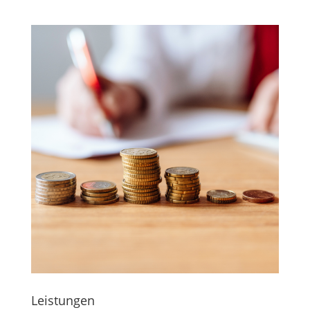
Leistungen