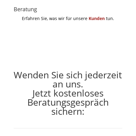
Beratung
Erfahren Sie, was wir für unsere
Kunden
tun.
Wenden Sie sich jederzeit
an uns.
Jetzt kostenloses
Beratungsgespräch
sichern: