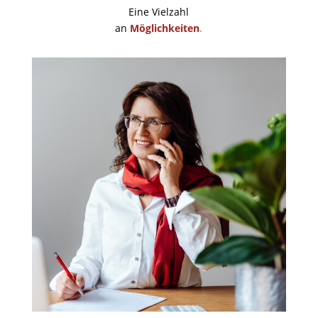
Eine Vielzahl
an
Möglichkeiten
.