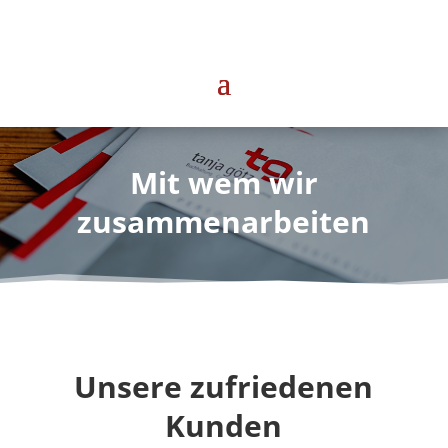
Mit wem wir
zusammenarbeiten
Unsere zufriedenen
Kunden